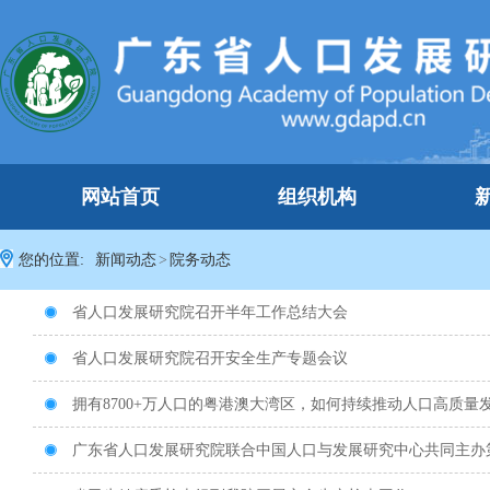
网站首页
组织机构
您的位置:
新闻动态
>
院务动态
省人口发展研究院召开半年工作总结大会

省人口发展研究院召开安全生产专题会议

拥有8700+万人口的粤港澳大湾区，如何持续推动人口高质量

广东省人口发展研究院联合中国人口与发展研究中心共同主办
