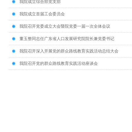
我院成立综合部党支部

我院成立首届工会委员会

我院召开党委成立大会暨院党委一届一次全体会议

董玉整同志任广东省人口发展研究院院长兼党委书记

我院召开深入开展党的群众路线教育实践活动总结大会

我院召开党的群众路线教育实践活动座谈会
