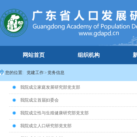
网站首页
组织机构
您的位置:
党建工作
>
党务信息
我院成立家庭发展研究部党支部

我院成立首届妇委会

我院成立性与生殖健康研究部党支部

我院成立人口研究部党支部
